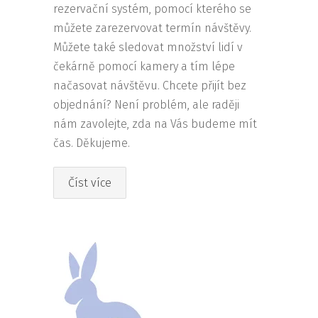
rezervační systém, pomocí kterého se
můžete zarezervovat termín návštěvy.
Můžete také sledovat množství lidí v
čekárně pomocí kamery a tím lépe
načasovat návštěvu. Chcete přijít bez
objednání? Není problém, ale raději
nám zavolejte, zda na Vás budeme mít
čas. Děkujeme.
Číst více