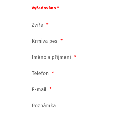
Vyžadováno *
Zvíře
Krmiva pes
Jméno a příjmení
Telefon
E-mail
Poznámka